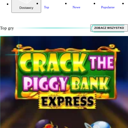
Top
Nowe
Popularne
Dostawcy
Top gry
ZOBACZ WSZYSTKO