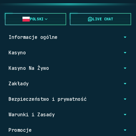
POLSKI
LIVE CHAT
Informacje ogólne
Kasyno
Kasyno Na Żywo
Zakłady
Bezpieczeństwo i prywatność
Warunki i Zasady
Promocje