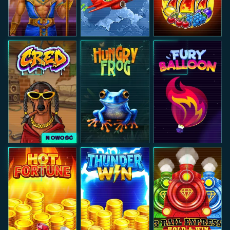
NOWOŚĆ