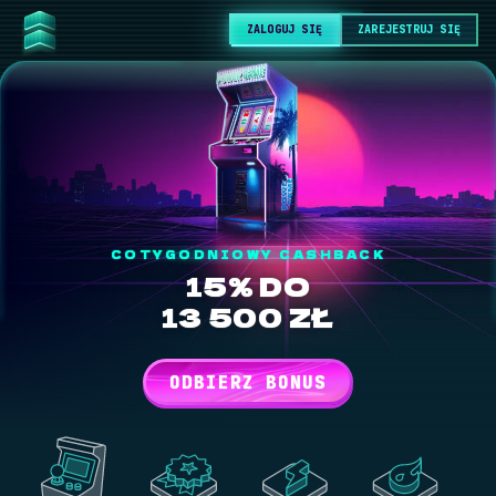
ZALOGUJ SIĘ
ZAREJESTRUJ SIĘ
COTYGODNIOWY CASHBACK
15% DO
13 500 ZŁ
ODBIERZ BONUS