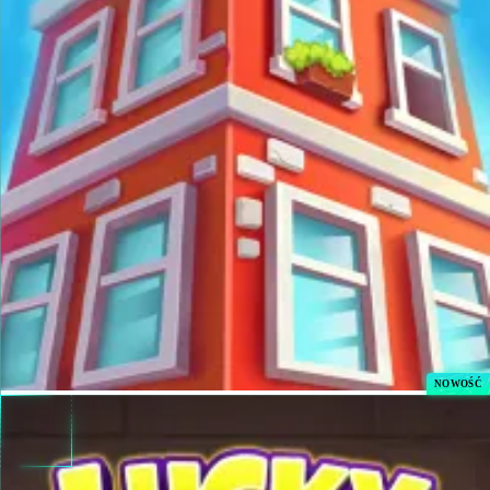
NOWOŚĆ