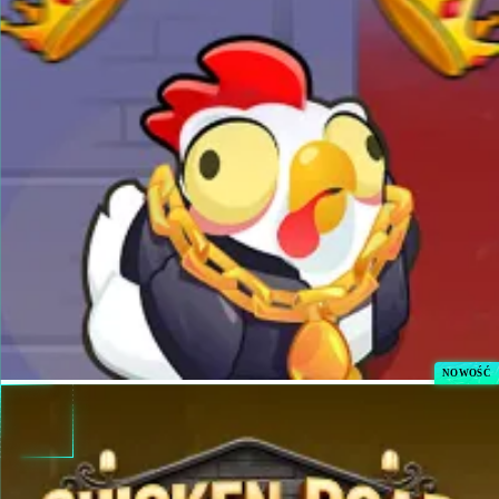
NOWOŚĆ