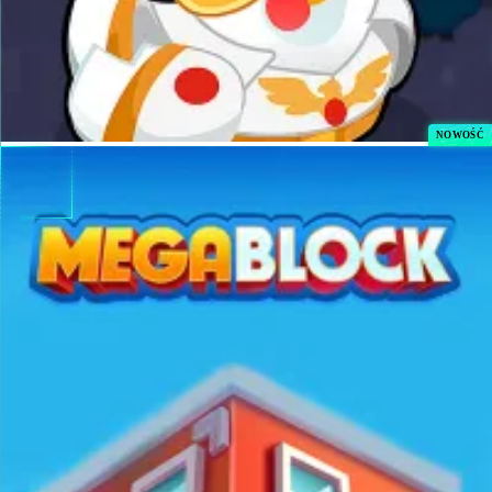
NOWOŚĆ