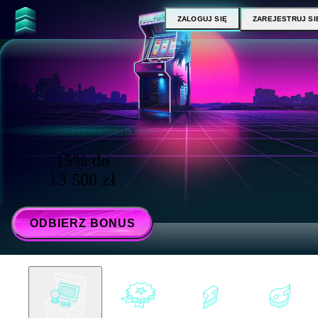
ZALOGUJ SIĘ
ZAREJESTRUJ SI
Cotygodniowy Cashback
15% do
13 500 zł
ODBIERZ BONUS