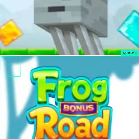
NOWOŚĆ