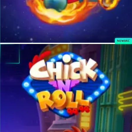
NOWOŚĆ