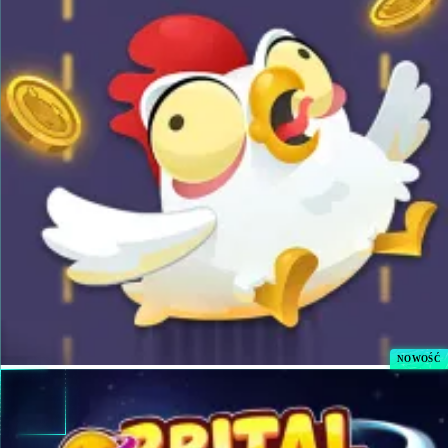
NOWOŚĆ