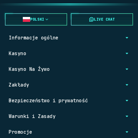
POLSKI
LIVE CHAT
Informacje ogólne
Kasyno
Kasyno Na Żywo
Zakłady
Bezpieczeństwo i prywatność
Warunki i Zasady
Promocje