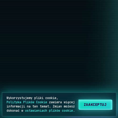
Wykorzystujemy pliki cookie,
Polityka Plików Cookie
zawiera więcej
ZAAKCEPTUJ
Grasz w wersję demo. Gra za
informacji na ten temat. Zmian możesz
GRAJ ZA PIENIĄDZE
prawdziwe pieniądze jest bardziej
dokonać w
ustawieniach plików cookie.
interesująca!