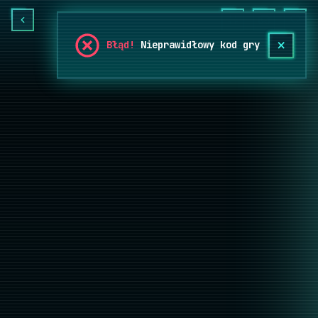
×
Błąd!
Nieprawidłowy kod gry