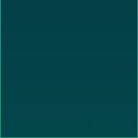
Wykorzystujemy pliki cookie,
Polityka Plików Cookie
zawiera więcej
ZAAKCEPTUJ
Grasz w wersję demo. Gra za
informacji na ten temat. Zmian możesz
GRAJ ZA PIENIĄDZE
prawdziwe pieniądze jest bardziej
dokonać w
ustawieniach plików cookie.
interesująca!