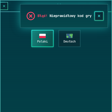
Cześć!
×
Błąd!
Nieprawidłowy kod gry
Jesteśmy dostępni w tych językach,
wybierz swój:
Polski
Deutsch