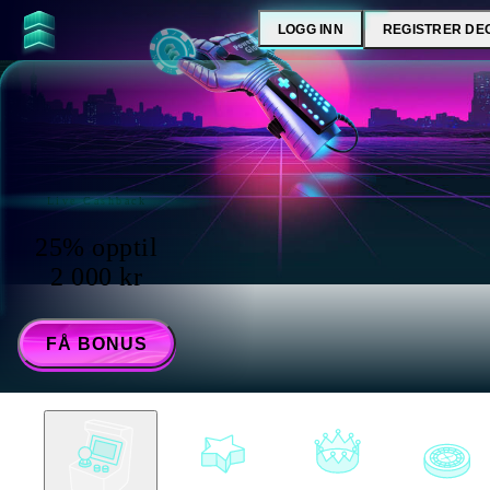
LOGG INN
REGISTRER DE
Live Cashback
25% opptil
2 000 kr
FÅ BONUS