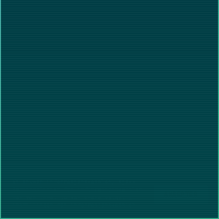
Vi bruker informasjonskapsler, sjekk
Retningslinjer for informasjonskapsler
AKSEPTER
for mer info. Du kan endre valget i
Du spiller demoversjonen. Det virkelige
SPILL PÅ EKTE
instillinger for informasjonskapsler
spillet er mye mer interessant