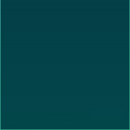
Vi bruker informasjonskapsler, sjekk
Retningslinjer for informasjonskapsler
AKSEPTER
for mer info. Du kan endre valget i
Du spiller demoversjonen. Det virkelige
SPILL PÅ EKTE
instillinger for informasjonskapsler
spillet er mye mer interessant