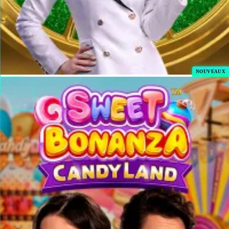
NOUVEAUX