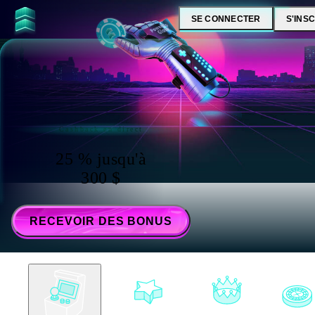
SE CONNECTER
S'INS
Cashback en direct
25 % jusqu'à
300 $
RECEVOIR DES BONUS