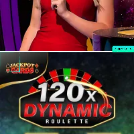
NOUVEAUX