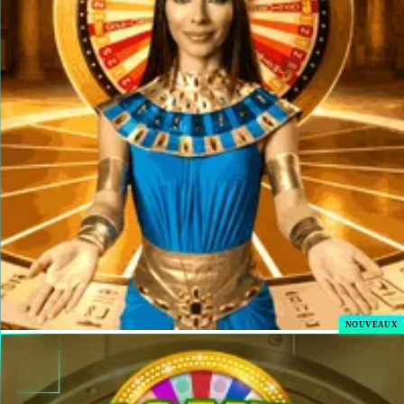
NOUVEAUX