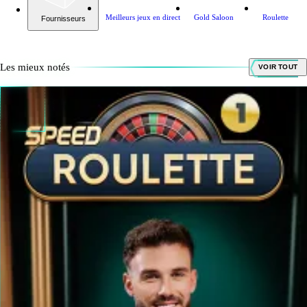
Meilleurs jeux en direct
Gold Saloon
Roulette
Fournisseurs
Les mieux notés
VOIR TOUT