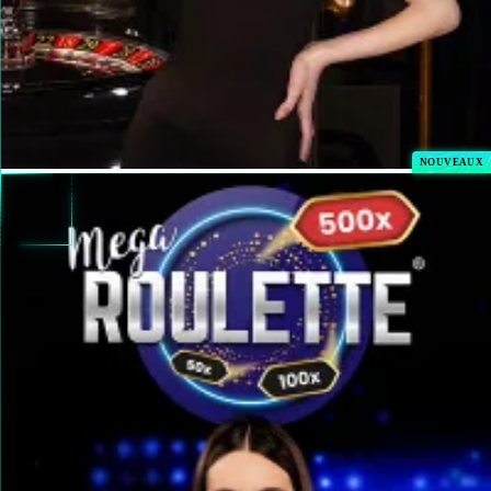
NOUVEAUX