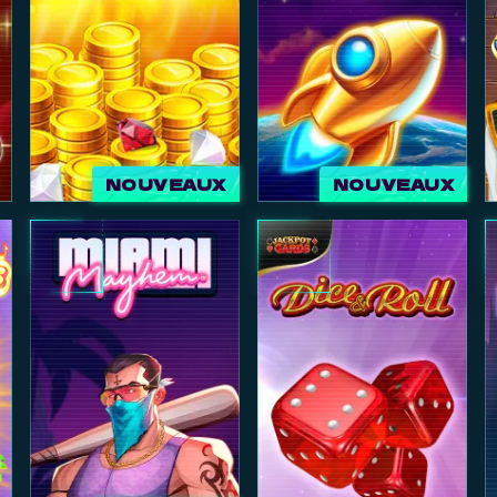
JOUER
JOUER
NOUVEAUX
NOUVEAUX
JOUER
JOUER