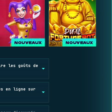
JOUER
JOUER
NOUVEAUX
NOUVEAUX
ire les goûts de
us en ligne sur