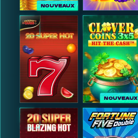
NOUVEAUX
JOUER
JOUER
NOUVEAUX