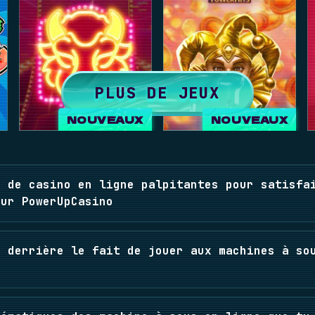
JOUER
JOUER
PLUS DE JEUX
NOUVEAUX
NOUVEAUX
s de casino en ligne palpitantes pour satisfa
sur PowerUpCasino
e derrière le fait de jouer aux machines à so