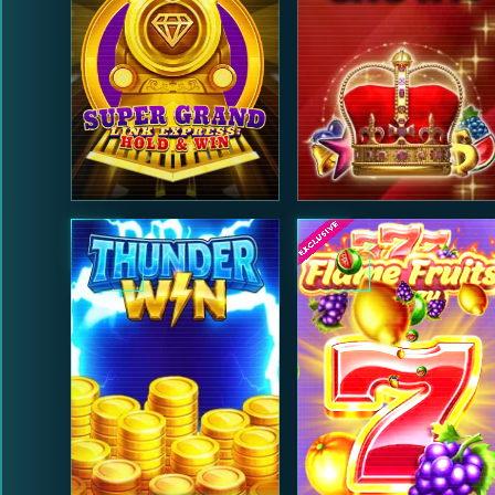
JOUER
JOUER
JOUER
JOUER