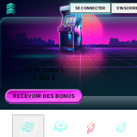
SE CONNECTER
S'INSCRIR
Cashback hebdomadaire
15 % jusqu'à
4 500 $
RECEVOIR DES BONUS