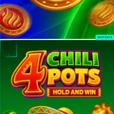
NOUVEAUX