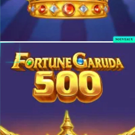
NOUVEAUX