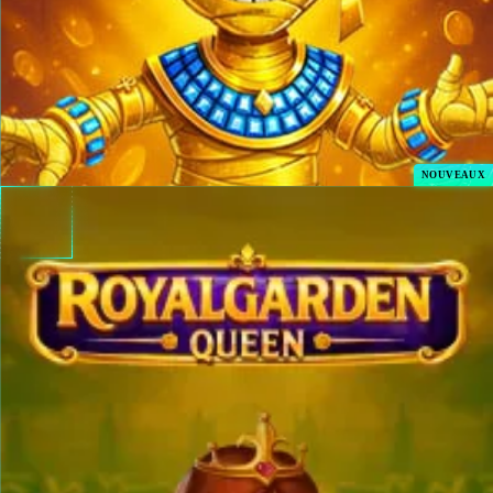
NOUVEAUX