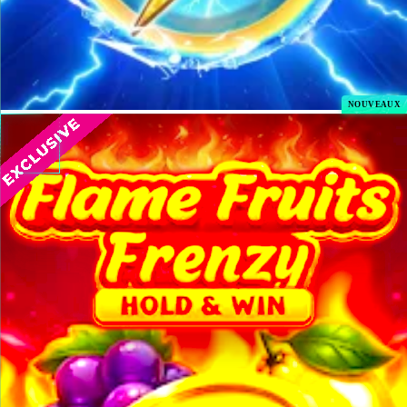
NOUVEAUX