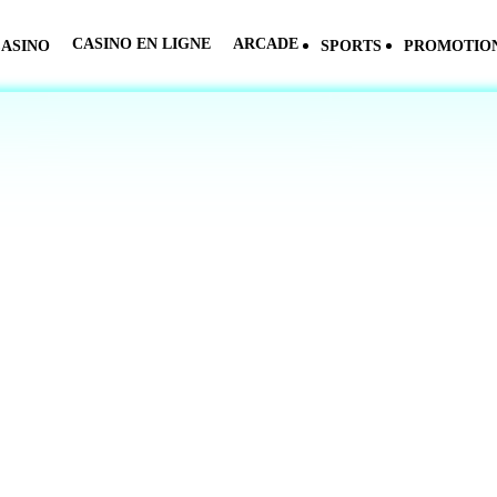
CASINO EN LIGNE
ARCADE
CASINO
SPORTS
PROMOTIO