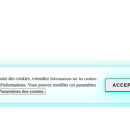
sons des cookies, consultez
Informations sur les cookies
d'informations. Vous pouvez modifier ces paramètres
ACCE
Paramètres des cookies