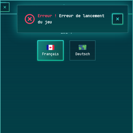
Bonjour !
Hurricash
Caleta
Erreur !
Erreur de lancement
×
du jeu
Nous prenons en charge les langues
suivantes, vous pouvez changer de langue
ici :
Français
Deutsch