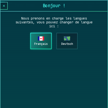
Bonjour !
Candy Bingo
Salsa Technology
Nous prenons en charge les langues
suivantes, vous pouvez changer de langue
ici :
Français
Deutsch