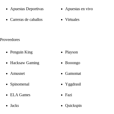
Apuestas Deportivas
Apuestas en vivo
Carreras de caballos
Virtuales
Proveedores
Penguin King
Playson
Hacksaw Gaming
Booongo
Amusnet
Gamomat
Spinomenal
Yggdrasil
ELA Games
Fazi
Jacks
Quickspin