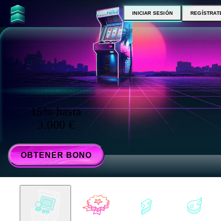
INICIAR SESIÓN
REGÍSTRAT
Cashback semanal
15% hasta
3.000 €
OBTENER BONO