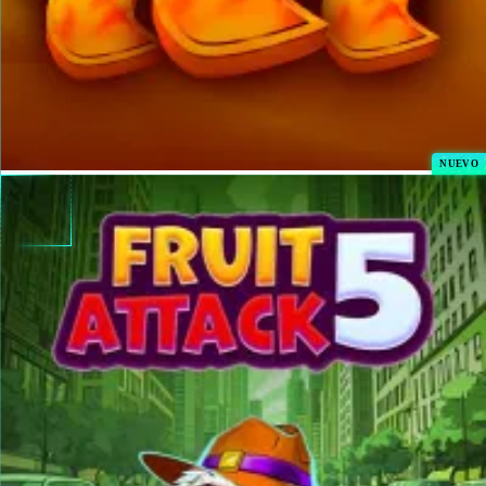
NUEVO