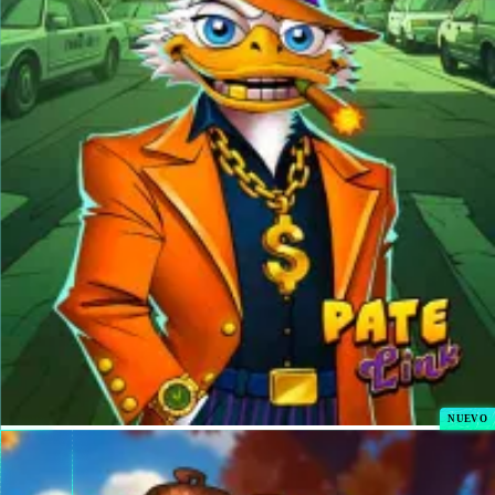
NUEVO