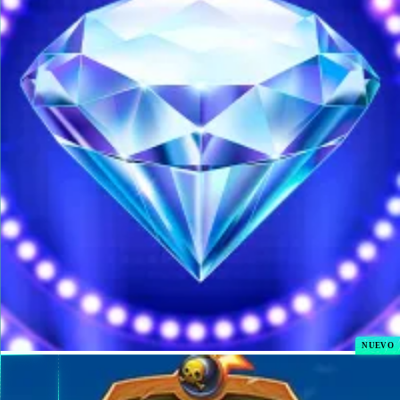
NUEVO