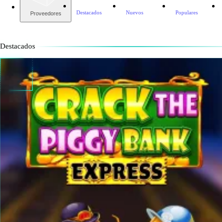
Destacados
Nuevos
Populares
Proveedores
Destacados