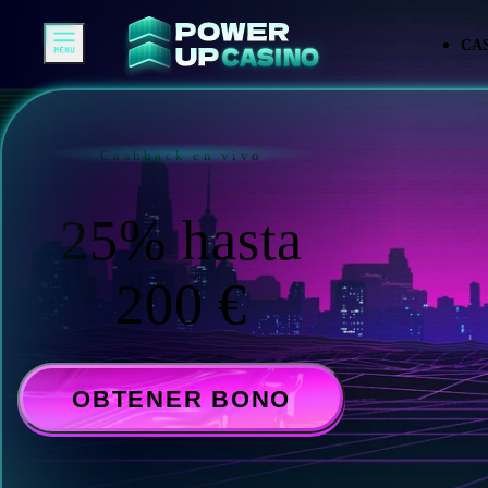
CA
Cashback en vivo
25% hasta
200 €
OBTENER BONO