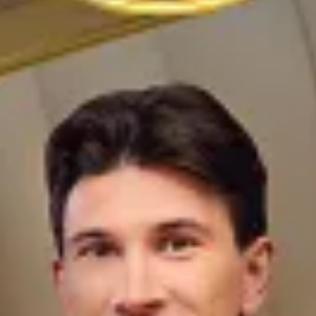
Jugar