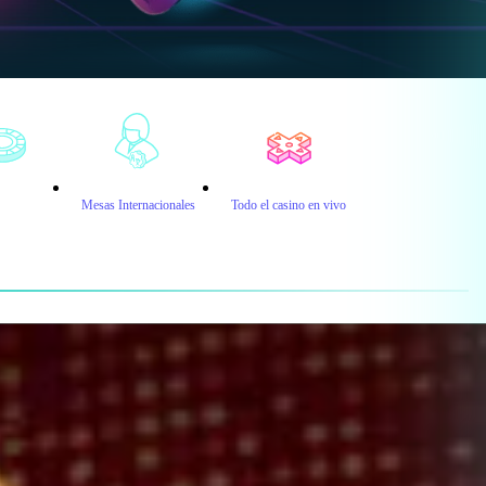
Mesas Internacionales
Todo el casino en vivo