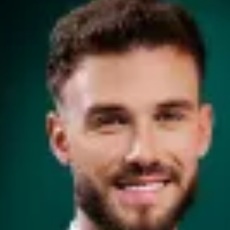
Jugar