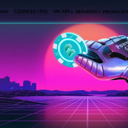
CASINO EN VIVO
ARCADE
SINO
DEPORTES
PROMOCION