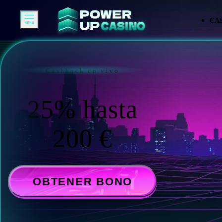
CA
Cashback en vivo
25% hasta
200 €
OBTENER BONO