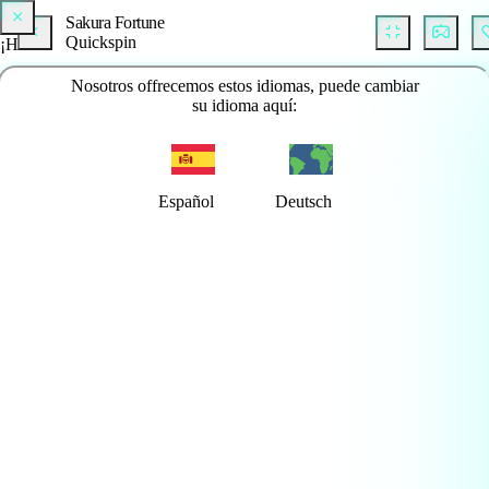
Sakura Fortune
Quickspin
¡Hola!
Nosotros offrecemos estos idiomas, puede cambiar
su idioma aquí:
Español
Deutsch