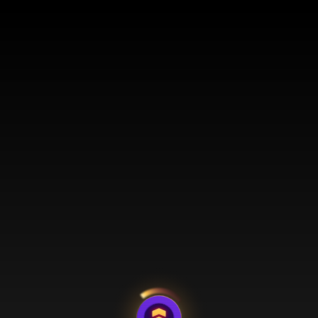
Legioner
Mascot