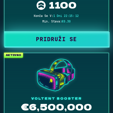
1100
Konča Se V:
1
Dni
22
:
15
:
12
Min. Stava:
€
0.30
PRIDRUŽI SE
AKTIVNO
VOLTENT BOOSTER
€6,500,000