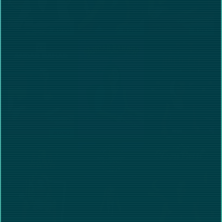
NOVO
NOVO
NOVO
NOVO