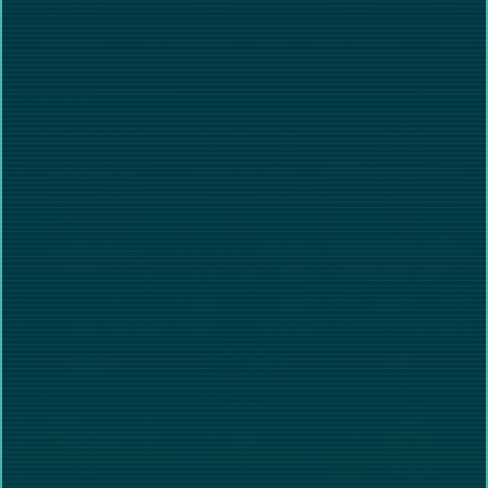
TOP IGRALNICA V ŽIVO
GOLD SALOON
RULETA
PONUDNIKI
POKER
NOVO
NOVO
NOVO