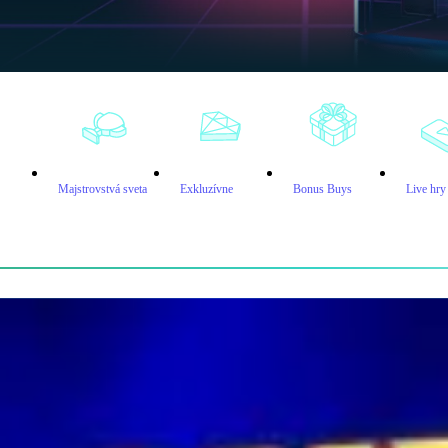
Majstrovstvá sveta
Exkluzívne
Bonus Buys
Live hry