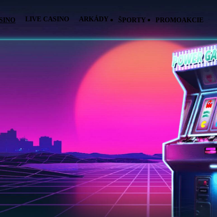
LIVE CASINO
ARKÁDY
SINO
ŠPORTY
PROMOAKCIE