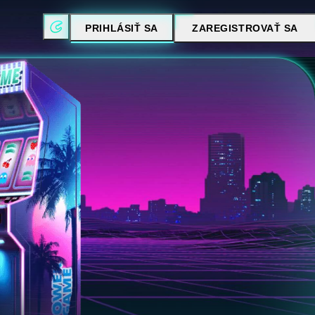
PRIHLÁSIŤ SA
ZAREGISTROVAŤ SA