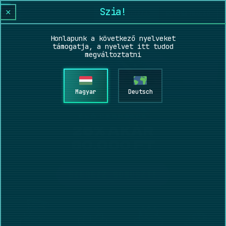
Szia!
BEJELENTKEZÉS
REGISZTRÁCIÓ
Honlapunk a következő nyelveket
támogatja, a nyelvet itt tudod
megváltoztatni
Magyar
Deutsch
ÉLŐ CASHBACK
25% AKÁR
80.000 FT
SZEREZZ BÓNUSZT!