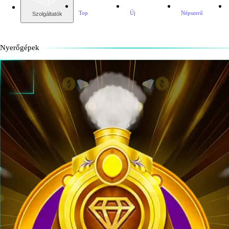
Top
Új
Népszerű
Szolgáltatók
Nyerőgépek