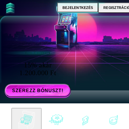
BEJELENTKEZÉS
REGISZTRÁCI
Heti Cashback
15% akár
1.200.000 Ft
SZEREZZ BÓNUSZT!