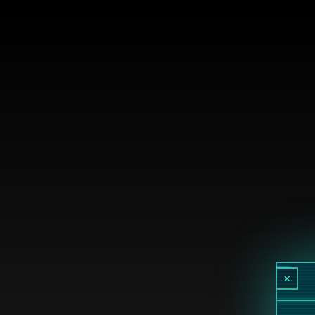
New Triple
Ortiz