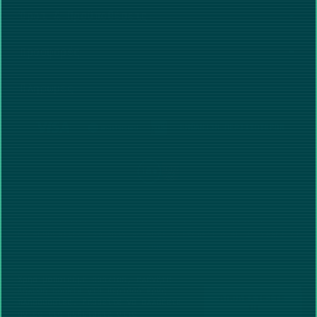
Όροι & Προϋποθέσεις
Προσφορές
Πληρωμές
ΕΜΦΆΝΙΣΗ ΠΕΡΙΣΣΌΤΕΡΩΝ
Gambling can be addictive. Play responsibly.
PowerUpCasino.com only accepts customers over 18 years of
age.
2026 © PowerUpCasino.com All rights reserved.
Χρησιμοποιούμε cookies, ελέγξτε
Δήλωση Cookie
για περισσότερες
ΑΠΟΔΕΧΤΕΊΤΕ
πληροφορίες. Μπορείτε να αλλάξετε
ΤΟ
αυτές τις ρυθμίσεις στις