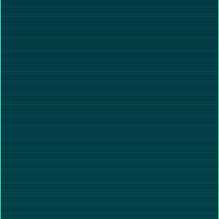
ανταμοιβές έως και
1,500€
ΣΥΝΟΛΙΚΆ
ΞΕΚΙΝΉΣΤΕ ΤΏΡΑ
ΕΛΛΗΝΙΚΆ
LIVE CHAT
Γενικές πληροφορίες
Καζίνο
Live Καζίνο