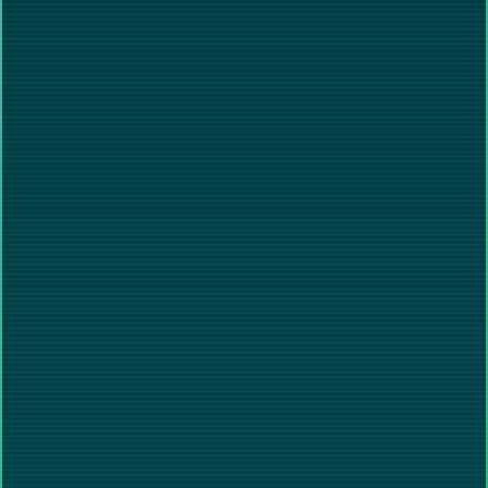
Αθλητισμός
Ασφάλεια και προστασία
Όροι & Προϋποθέσεις
Προσφορές
Πληρωμές
ΕΜΦΆΝΙΣΗ ΠΕΡΙΣΣΌΤΕΡΩΝ
Gambling can be addictive. Play responsibly.
PowerUpCasino.com only accepts customers over 18 years of
age.