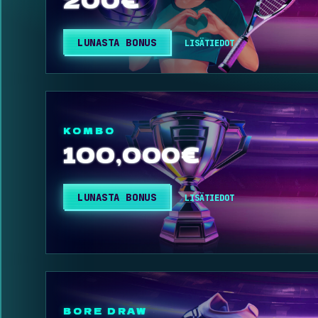
LUNASTA BONUS
LISÄTIEDOT
KOMBO
100,000€
LUNASTA BONUS
LISÄTIEDOT
BORE DRAW