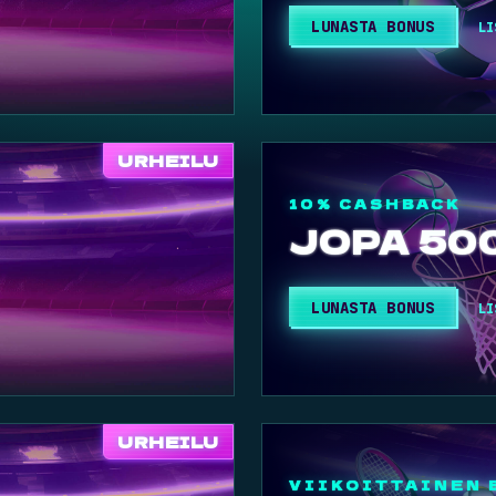
LUNASTA BONUS
LI
URHEILU
10% CASHBACK
JOPA 50
LUNASTA BONUS
LI
URHEILU
VIIKOITTAINEN 