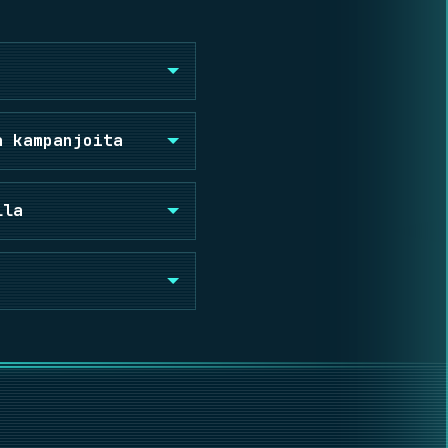
a kampanjoita
lla