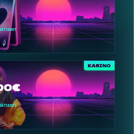
SÄTIEDOT
KASINO
00€
SÄTIEDOT