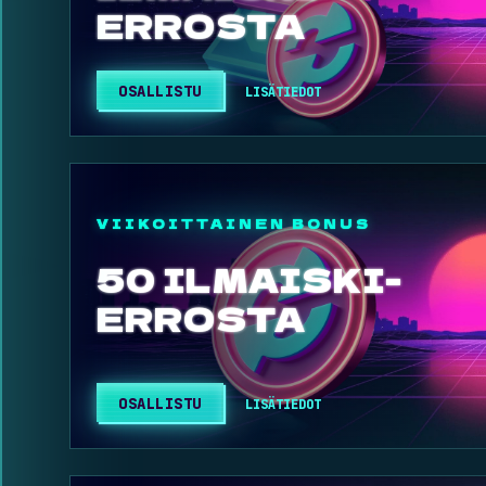
ERRO­STA
OSALLISTU
LISÄTIEDOT
VIIKOITTAINEN BONUS
50 ILMA­ISKI­
ERRO­STA
OSALLISTU
LISÄTIEDOT