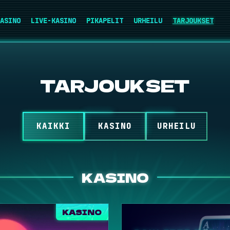
ASINO
LIVE-KASINO
PIKAPELIT
URHEILU
TARJOUKSET
TARJOUKSET
KAIKKI
KASINO
URHEILU
KASINO
KASINO