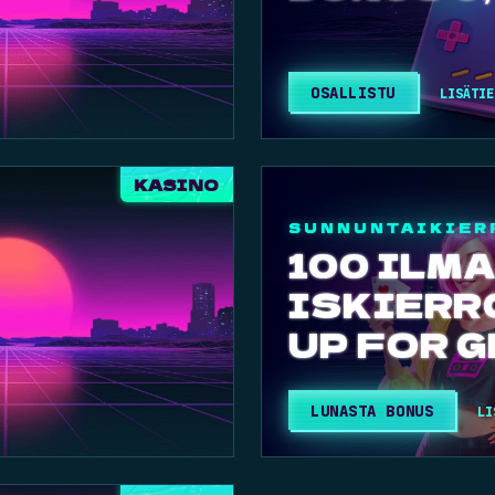
OSALLISTU
LISÄTIE
KASINO
SUNNUNTAIKIER
100 ILMA
ISKI­ERR
UP FOR 
LUNASTA BONUS
LI