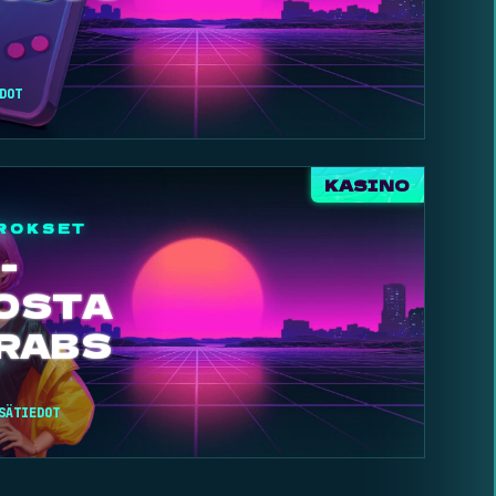
DOT
KASINO
ROKSET
­
O­STA
GRABS
SÄTIEDOT