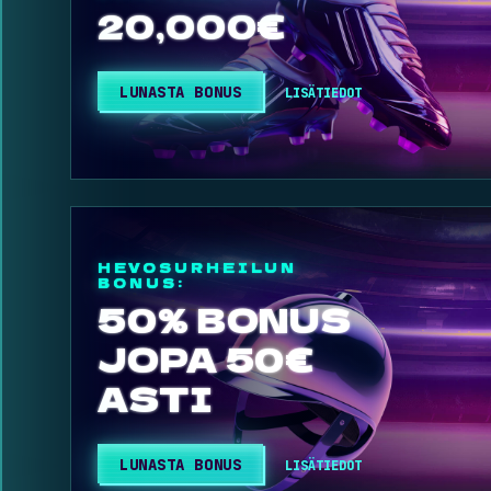
20,000€
LUNASTA BONUS
LISÄTIEDOT
HEVOSURHEILUN
BONUS:
50% BONUS
JOPA 50€
ASTI
LUNASTA BONUS
LISÄTIEDOT