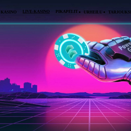
LIVE-KASINO
PIKAPELIT
KASINO
URHEILU
TARJOUKS