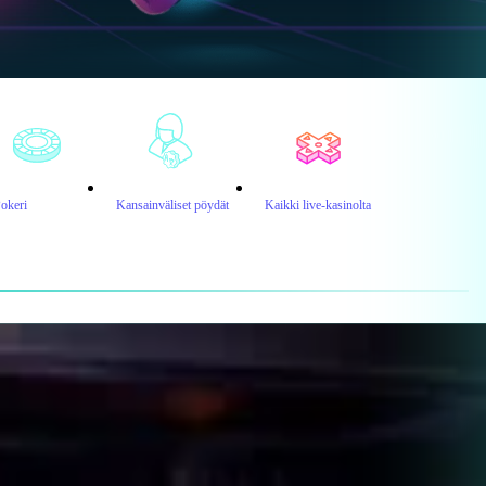
okeri
Kansainväliset pöydät
Kaikki live-kasinolta