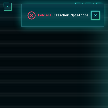
×
Fehler!
Falscher Spielcode