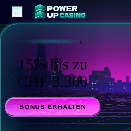
Wöchentlicher Cashback
15% bis zu
CHF 3.300
BONUS ERHALTEN