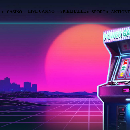
LIVE CASINO
SPIELHALLE
CASINO
SPORT
AKTION