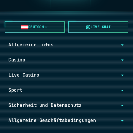
DEUTSCH
LIVE CHAT
Allgemeine Infos
Casino
Live Casino
Sport
Sicherheit und Datenschutz
Allgemeine Geschäftsbedingungen