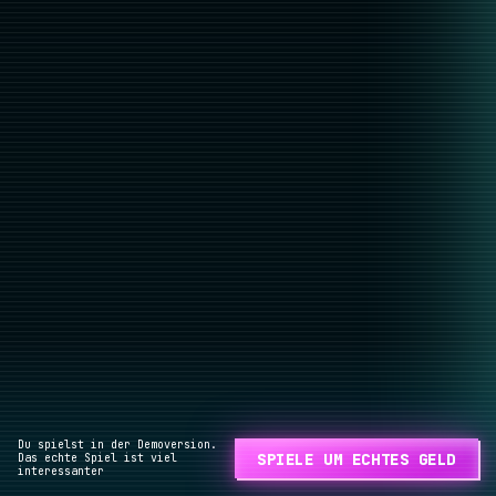
Du spielst in der Demoversion.
SPIELE UM ECHTES GELD
Das echte Spiel ist viel
interessanter