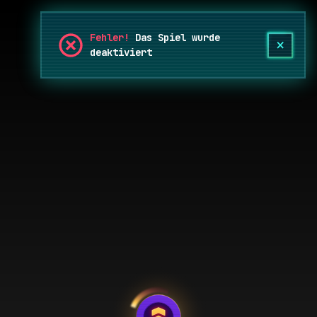
Fehler!
Das Spiel wurde
×
deaktiviert