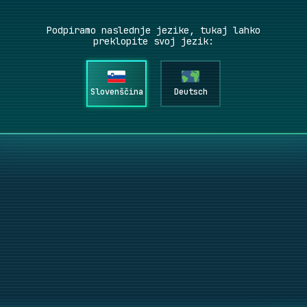
Podpiramo naslednje jezike, tukaj lahko
preklopite svoj jezik:
Slovenščina
Deutsch