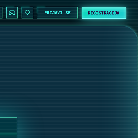
PRIJAVI SE
REGISTRACIJA