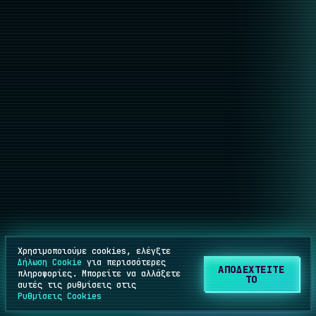
Χρησιμοποιούμε cookies, ελέγξτε
Δήλωση Cookie
για περισσότερες
ΑΠΟΔΕΧΤΕΊΤΕ
πληροφορίες. Μπορείτε να αλλάξετε
Παίζετε για την έκδοση
ΤΟ
επίδειξης. Το πραγματικό
αυτές τις ρυθμίσεις στις
ΠΑΊΞΤΕ ΓΙΑ ΠΡΑΓΜΑΤΙΚΆ
παιχνίδι είναι πολύ πιο
Ρυθμίσεις Cookies
ενδιαφέρον