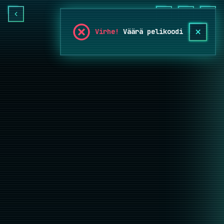
×
Virhe!
Väärä pelikoodi