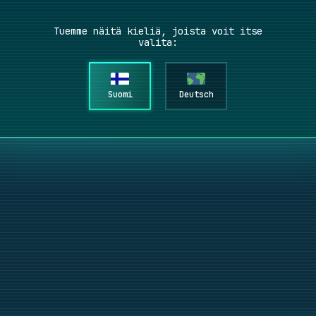
Tuemme näitä kieliä, joista voit itse
valita:
Suomi
Deutsch