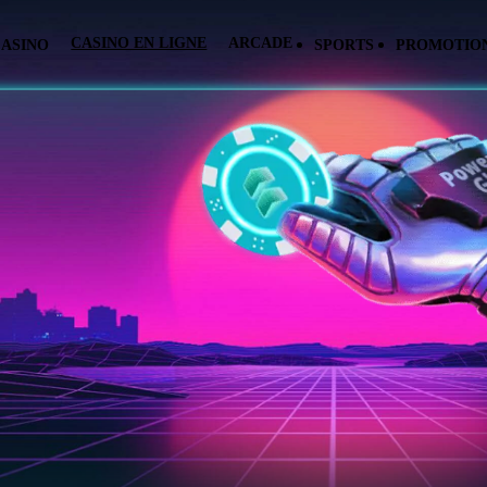
CASINO EN LIGNE
ARCADE
CASINO
SPORTS
PROMOTIO