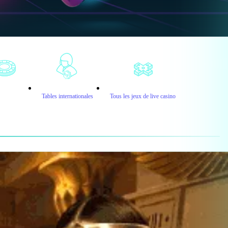
Tables internationales
Tous les jeux de live casino