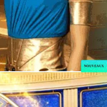
NOUVEAUX