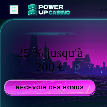
Cashback en Live de
25 % jusqu'à
200 €
RECEVOIR DES BONUS