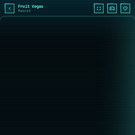
Fruit Vegas
Mascot