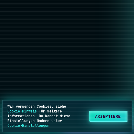
Wir verwenden Cookies, siehe
Cookie-Hinweis
für weitere
Informationen. Du kannst diese
AKZEPTIERE
Du spielst in der Demoversion.
Einstellungen ändern unter
SPIELE UM ECHTES GELD
Das echte Spiel ist viel
Cookie-Einstellungen
interessanter