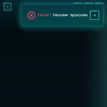
×
Fehler!
Falscher Spielcode