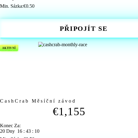
Min. Sázka:
€
0.50
PŘIPOJÍT SE
AKTIVNÍ
CashCrab Měsíční závod
€1,155
Konec Za:
20
Dny
16
:
43
:
10