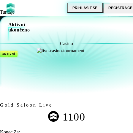
PŘIHLÁSIT SE
REGISTRACE
Turnaje
Aktivní
ukončeno
Casino
AKTIVNÍ
Gold Saloon Live
1100
Konec Za: