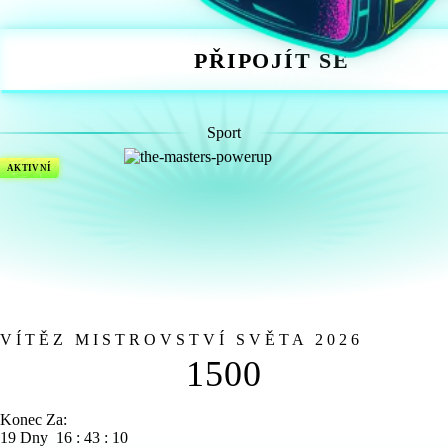
PŘIPOJÍT SE
Sport
AKTIVNÍ
VÍTĚZ MISTROVSTVÍ SVĚTA 2026
1500
Konec Za:
19
Dny
16
:
43
:
10