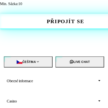
Min. Sázka:
1
0
PŘIPOJÍT SE
ČEŠTINA
LIVE CHAT
Obecné informace
Casino