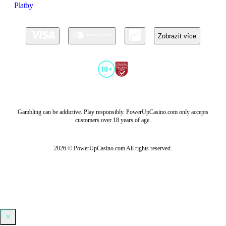
Platby
Zobrazit více
Gambling can be addictive. Play responsibly. PowerUpCasino.com only accepts
customers over 18 years of age.
2026 © PowerUpCasino.com All rights reserved.