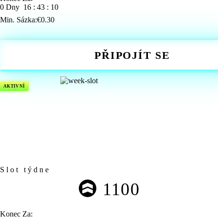
0
Dny
16
:
43
:
10
Min. Sázka:
€
0.30
PŘIPOJÍT SE
AKTIVNÍ
Slot týdne
1100
Konec Za: