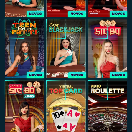
NOVOS
NOVOS
NOVOS
NOVOS
NOVOS
NOVOS