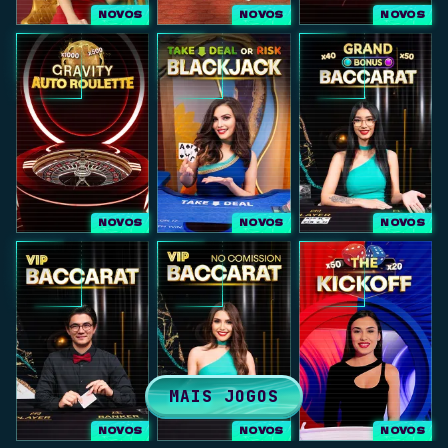
NOVOS
NOVOS
NOVOS
NOVOS
NOVOS
NOVOS
MAIS JOGOS
NOVOS
NOVOS
NOVOS