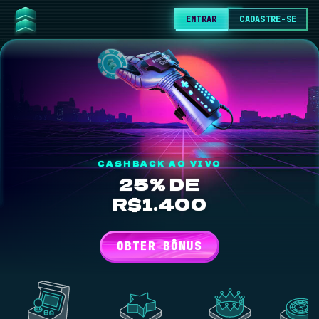
ENTRAR
CADASTRE-SE
CASHBACK AO VIVO
25% DE
R$1.400
OBTER BÔNUS