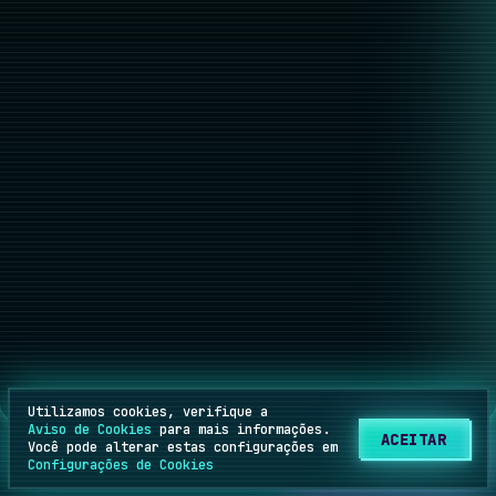
Utilizamos cookies, verifique a
Aviso de Cookies
para mais informações.
ACEITAR
Você pode alterar estas configurações em
Você está jogando para a versão demo.
JOGUE PRA VALER
Configurações de Cookies
O jogo real é muito mais interessante