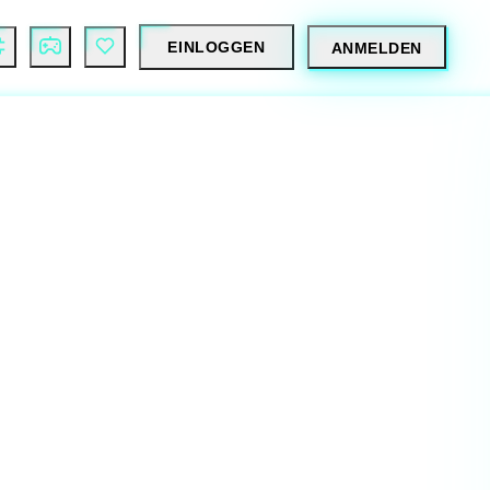
EINLOGGEN
ANMELDEN