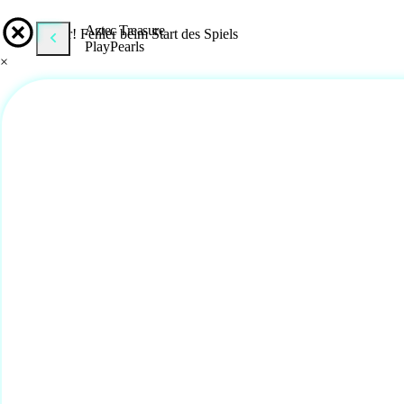
Aztec Treasure
Fehler!
Fehler beim Start des Spiels
PlayPearls
×