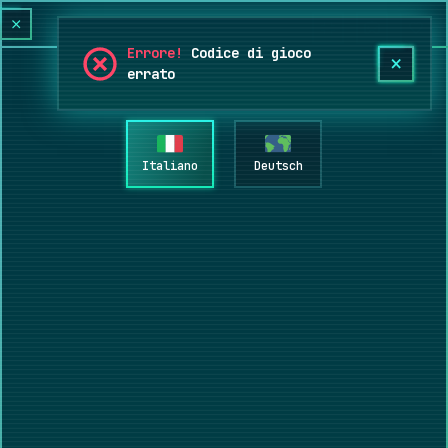
Salve!
Errore!
Codice di gioco
×
errato
Supportiamo queste lingue, puoi cambiare
la tua lingua qui:
Italiano
Deutsch