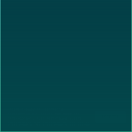
Usiamo i cookies, controlla
Informativa sui cookie
per maggiori
ACCETTA
Stai giocando per la versione demo.
informazioni. Puoi modificare queste
GIOCA PER DAVVERO
Il gioco reale è molto più
impostazioni nel
Impostazioni dei cookie
interessante