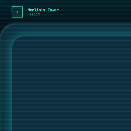
Merlin's Tower
Mascot